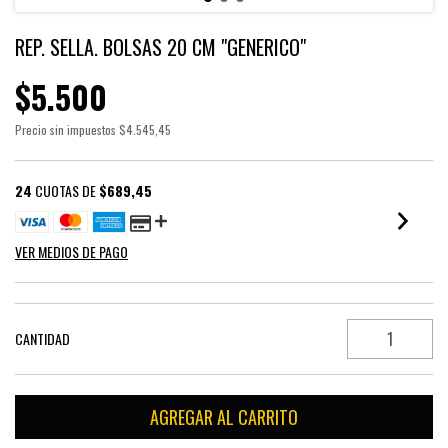
REP. SELLA. BOLSAS 20 CM "GENERICO"
$5.500
Precio sin impuestos
$4.545,45
24
CUOTAS DE
$689,45
VER MEDIOS DE PAGO
CANTIDAD